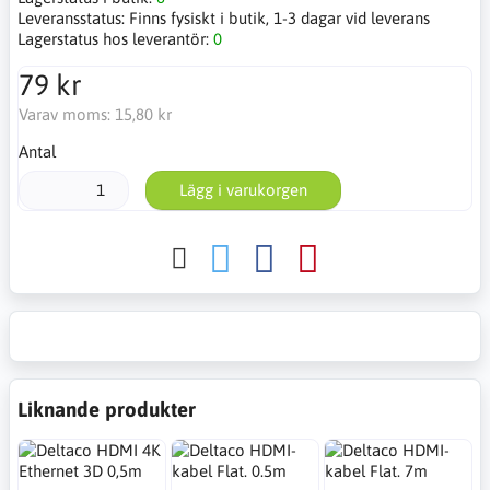
Leveransstatus:
Finns fysiskt i butik, 1-3 dagar vid leverans
Lagerstatus hos leverantör:
0
79 kr
Varav moms:
15,80 kr
Antal
Lägg i varukorgen
Liknande produkter